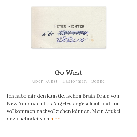
Go West
Über: Kunst - Kalifornien - Sonne
Ich habe mir den künstlerischen Brain Drain von
New York nach Los Angeles angeschaut und ihn
vollkommen nachvollziehen können. Mein Artikel
dazu befindet sich
hier
.