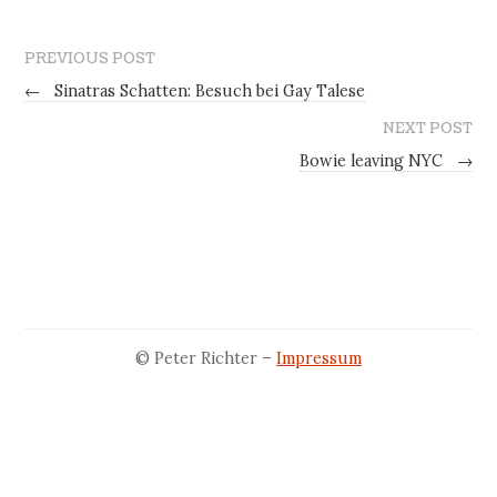
PREVIOUS POST
←
Sinatras Schatten: Besuch bei Gay Talese
NEXT POST
Bowie leaving NYC
→
© Peter Richter –
Impressum