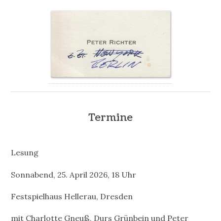
Termine
Lesung
Sonnabend, 25. April 2026, 18 Uhr
Festspielhaus Hellerau, Dresden
mit Charlotte Gneuß, Durs Grünbein und Peter