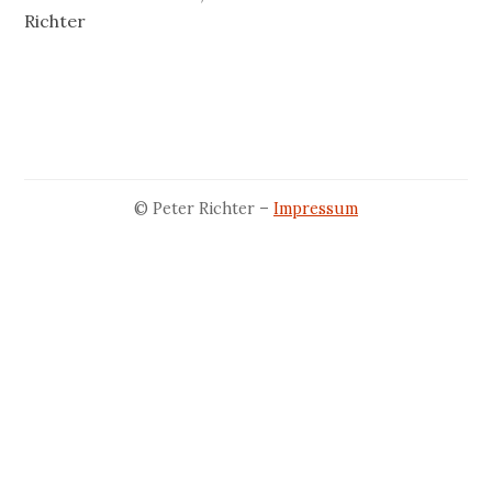
Richter
© Peter Richter –
Impressum