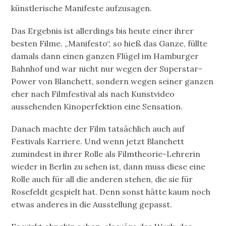
künstlerische Manifeste aufzusagen.
Das Ergebnis ist allerdings bis heute einer ihrer
besten Filme. „Manifesto“, so hieß das Ganze, füllte
damals dann einen ganzen Flügel im Hamburger
Bahnhof und war nicht nur wegen der Superstar-
Power von Blanchett, sondern wegen seiner ganzen
eher nach Filmfestival als nach Kunstvideo
aussehenden Kinoperfektion eine Sensation.
Danach machte der Film tatsächlich auch auf
Festivals Karriere. Und wenn jetzt Blanchett
zumindest in ihrer Rolle als Filmtheorie-Lehrerin
wieder in Berlin zu sehen ist, dann muss diese eine
Rolle auch für all die anderen stehen, die sie für
Rosefeldt gespielt hat. Denn sonst hätte kaum noch
etwas anderes in die Ausstellung gepasst.