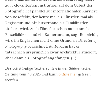
zur relevantesten Institution auf dem Gebiet der
Fotografie lief parallel zur internationalen Karriere
von Rosefeldt, der heute mal als Künstler, mal als
Regisseur und oft kurzerhand als Filmkünstler
tituliert wird. Auch Filme bestehen nun einmal aus
Einzelbildern, und ein Kameramann, sagt Rosefeldt,
wird im Englischen nicht ohne Grund als
Director of
Photography
bezeichnet. Außerdem hat er
tatsächlich ursprünglich zwar Architektur studiert,
aber dann als Fotograf angefangen. (…)
Der vollständige Text erschien in der Süddeutschen
Zeitung vom 7.6.2025 und kann
online hier
gelesen
werden.