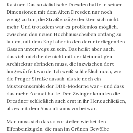
Kästner. Das sozialistische Dresden hatte in seinen
Dimensionen mit dem Alten Dresden nur noch
wenig zu tun, die Straßenzüge deckten sich nicht
mehr. Und trotzdem war es problemlos möglich,
zwischen den neuen Hochhausscheiben entlang zu
laufen, mit dem Kopf aber in den darunterliegenden
Gassen unterwegs zu sein. Das heißt aber auch,
dass ich mich heute nicht mit der kleinmütigen
Architektur abfinden muss, die inzwischen dort
hingewürfelt wurde. Ich weiß schließlich noch, wie
die Prager Straße aussah, als sie noch ein
Musterensemble der DDR-Moderne war – und dass
das mehr Format hatte. Den Zwinger konnten die
Dresdner schließlich auch erst in ihr Herz schließen,
als es mit dem Absolutismus vorbei war.
Man muss sich das so vorstellen wie bei den
Elfenbeinkugeln, die man im Grünen Gewölbe