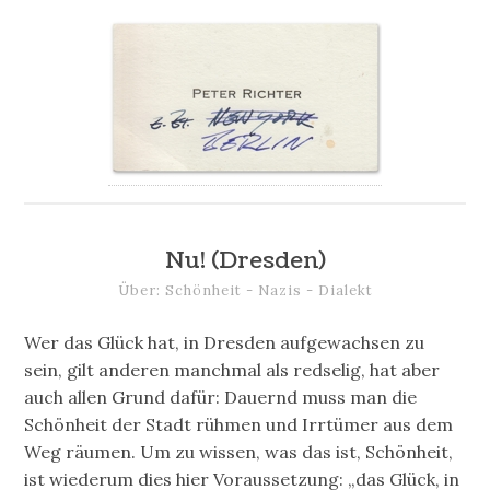
Nu! (Dresden)
Über: Schönheit - Nazis - Dialekt
Wer das Glück hat, in Dresden aufgewachsen zu
sein, gilt anderen manchmal als redselig, hat aber
auch allen Grund dafür: Dauernd muss man die
Schönheit der Stadt rühmen und Irrtümer aus dem
Weg räumen. Um zu wissen, was das ist, Schönheit,
ist wiederum dies hier Voraussetzung: „das Glück, in