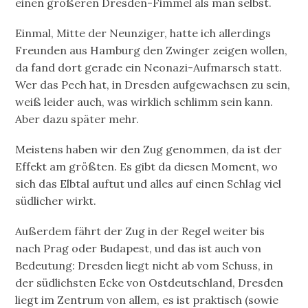
einen größeren Dresden-Fimmel als man selbst.
Einmal, Mitte der Neunziger, hatte ich allerdings
Freunden aus Hamburg den Zwinger zeigen wollen,
da fand dort gerade ein Neonazi-Aufmarsch statt.
Wer das Pech hat, in Dresden aufgewachsen zu sein,
weiß leider auch, was wirklich schlimm sein kann.
Aber dazu später mehr.
Meistens haben wir den Zug genommen, da ist der
Effekt am größten. Es gibt da diesen Moment, wo
sich das Elbtal auftut und alles auf einen Schlag viel
südlicher wirkt.
Außerdem fährt der Zug in der Regel weiter bis
nach Prag oder Budapest, und das ist auch von
Bedeutung: Dresden liegt nicht ab vom Schuss, in
der südlichsten Ecke von Ostdeutschland, Dresden
liegt im Zentrum von allem, es ist praktisch (sowie