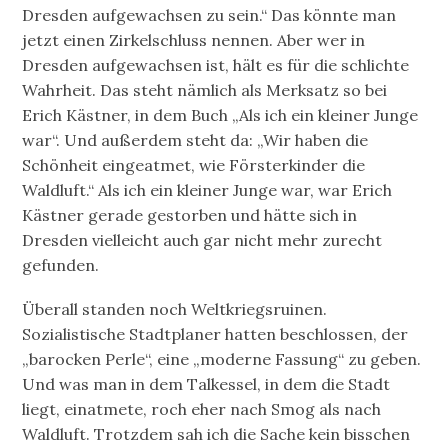
Dresden aufgewachsen zu sein.“ Das könnte man
jetzt einen Zirkelschluss nennen. Aber wer in
Dresden aufgewachsen ist, hält es für die schlichte
Wahrheit. Das steht nämlich als Merksatz so bei
Erich Kästner, in dem Buch „Als ich ein kleiner Junge
war“. Und außerdem steht da: „Wir haben die
Schönheit eingeatmet, wie Försterkinder die
Waldluft.“ Als ich ein kleiner Junge war, war Erich
Kästner gerade gestorben und hätte sich in
Dresden vielleicht auch gar nicht mehr zurecht
gefunden.
Überall standen noch Weltkriegsruinen.
Sozialistische Stadtplaner hatten beschlossen, der
„barocken Perle“, eine „moderne Fassung“ zu geben.
Und was man in dem Talkessel, in dem die Stadt
liegt, einatmete, roch eher nach Smog als nach
Waldluft. Trotzdem sah ich die Sache kein bisschen