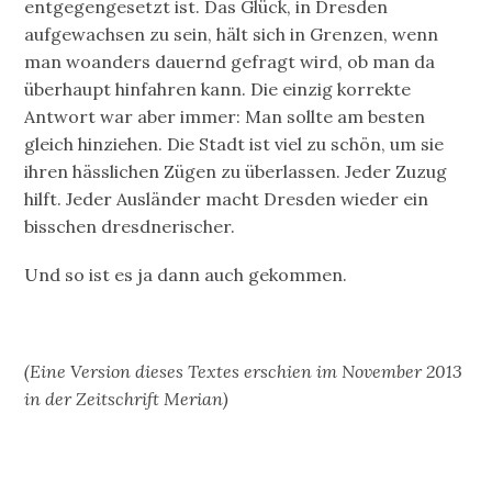
entgegengesetzt ist. Das Glück, in Dresden
aufgewachsen zu sein, hält sich in Grenzen, wenn
man woanders dauernd gefragt wird, ob man da
überhaupt hinfahren kann. Die einzig korrekte
Antwort war aber immer: Man sollte am besten
gleich hinziehen. Die Stadt ist viel zu schön, um sie
ihren hässlichen Zügen zu überlassen. Jeder Zuzug
hilft. Jeder Ausländer macht Dresden wieder ein
bisschen dresdnerischer.
Und so ist es ja dann auch gekommen.
(Eine Version dieses Textes erschien im November 2013
in der Zeitschrift Merian)