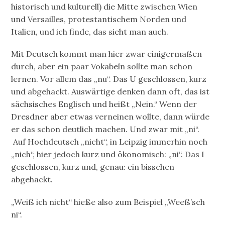
historisch und kulturell) die Mitte zwischen Wien
und Versailles, protestantischem Norden und
Italien, und ich finde, das sieht man auch.
Mit Deutsch kommt man hier zwar einigermaßen
durch, aber ein paar Vokabeln sollte man schon
lernen. Vor allem das „nu“. Das U geschlossen, kurz
und abgehackt. Auswärtige denken dann oft, das ist
sächsisches Englisch und heißt „Nein.“ Wenn der
Dresdner aber etwas verneinen wollte, dann würde
er das schon deutlich machen. Und zwar mit „ni“.
Auf Hochdeutsch „nicht“, in Leipzig immerhin noch
„nich“, hier jedoch kurz und ökonomisch: „ni“. Das I
geschlossen, kurz und, genau: ein bisschen
abgehackt.
„Weiß ich nicht“ hieße also zum Beispiel „Weeß’sch
ni“.