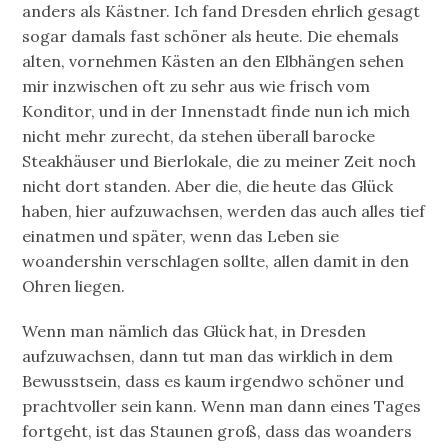
anders als Kästner. Ich fand Dresden ehrlich gesagt
sogar damals fast schöner als heute. Die ehemals
alten, vornehmen Kästen an den Elbhängen sehen
mir inzwischen oft zu sehr aus wie frisch vom
Konditor, und in der Innenstadt finde nun ich mich
nicht mehr zurecht, da stehen überall barocke
Steakhäuser und Bierlokale, die zu meiner Zeit noch
nicht dort standen. Aber die, die heute das Glück
haben, hier aufzuwachsen, werden das auch alles tief
einatmen und später, wenn das Leben sie
woandershin verschlagen sollte, allen damit in den
Ohren liegen.
Wenn man nämlich das Glück hat, in Dresden
aufzuwachsen, dann tut man das wirklich in dem
Bewusstsein, dass es kaum irgendwo schöner und
prachtvoller sein kann. Wenn man dann eines Tages
fortgeht, ist das Staunen groß, dass das woanders