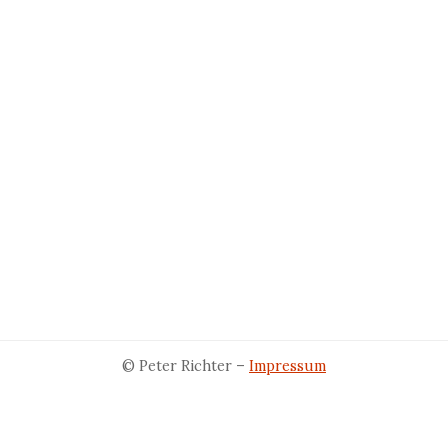
© Peter Richter –
Impressum