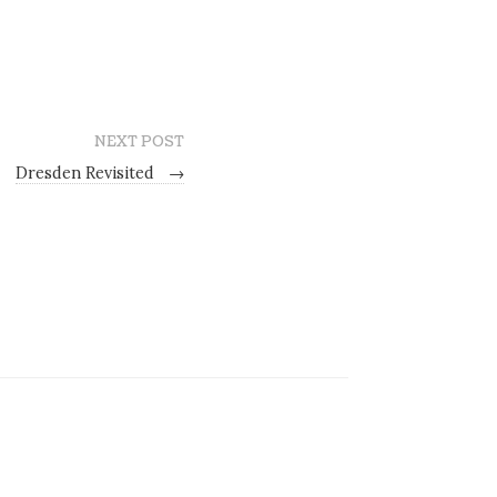
NEXT POST
Dresden Revisited
→