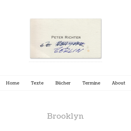
Home
Texte
Bücher
Termine
About
Brooklyn