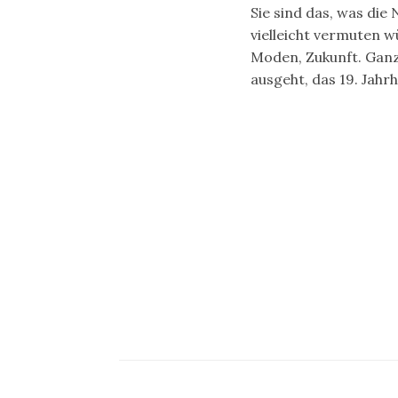
Sie sind das, was di
vielleicht vermuten w
Moden, Zukunft. Ganz
ausgeht, das 19. Jahr