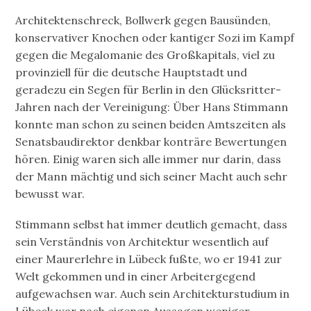
Architektenschreck, Bollwerk gegen Bausünden,
konservativer Knochen oder kantiger Sozi im Kampf
gegen die Megalomanie des Großkapitals, viel zu
provinziell für die deutsche Hauptstadt und
geradezu ein Segen für Berlin in den Glücksritter-
Jahren nach der Vereinigung: Über Hans Stimmann
konnte man schon zu seinen beiden Amtszeiten als
Senatsbaudirektor denkbar konträre Bewertungen
hören. Einig waren sich alle immer nur darin, dass
der Mann mächtig und sich seiner Macht auch sehr
bewusst war.
Stimmann selbst hat immer deutlich gemacht, dass
sein Verständnis von Architektur wesentlich auf
einer Maurerlehre in Lübeck fußte, wo er 1941 zur
Welt gekommen und in einer Arbeitergegend
aufgewachsen war. Auch sein Architekturstudium in