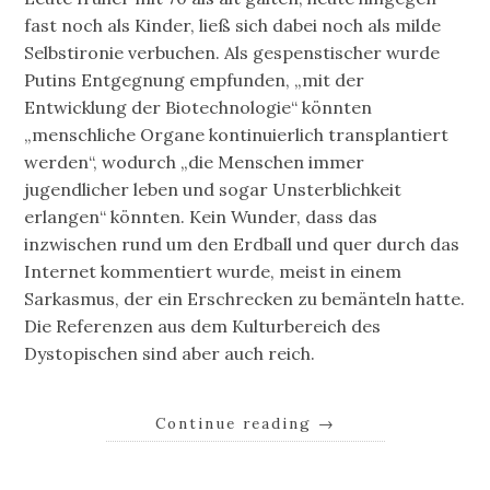
fast noch als Kinder, ließ sich dabei noch als milde
Selbstironie verbuchen. Als gespenstischer wurde
Putins Entgegnung empfunden, „mit der
Entwicklung der Biotechnologie“ könnten
„menschliche Organe kontinuierlich transplantiert
werden“, wodurch „die Menschen immer
jugendlicher leben und sogar Unsterblichkeit
erlangen“ könnten. Kein Wunder, dass das
inzwischen rund um den Erdball und quer durch das
Internet kommentiert wurde, meist in einem
Sarkasmus, der ein Erschrecken zu bemänteln hatte.
Die Referenzen aus dem Kulturbereich des
Dystopischen sind aber auch reich.
Continue reading
→