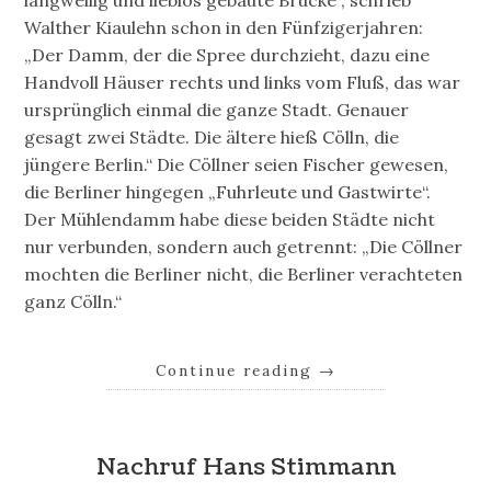
Walther Kiaulehn schon in den Fünfzigerjahren:
„Der Damm, der die Spree durchzieht, dazu eine
Handvoll Häuser rechts und links vom Fluß, das war
ursprünglich einmal die ganze Stadt. Genauer
gesagt zwei Städte. Die ältere hieß Cölln, die
jüngere Berlin.“ Die Cöllner seien Fischer gewesen,
die Berliner hingegen „Fuhrleute und Gastwirte“.
Der Mühlendamm habe diese beiden Städte nicht
nur verbunden, sondern auch getrennt: „Die Cöllner
mochten die Berliner nicht, die Berliner verachteten
ganz Cölln.“
Continue reading
→
Nachruf Hans Stimmann