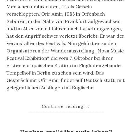
Menschen umbrachten, 44 als Geiseln
verschleppten. Ofir Amir, 1983 in Offenbach
geboren, in der Nähe von Frankfurt aufgewachsen
und im Alter von elf Jahren nach Israel umgezogen,
hat den Angriff schwer verletzt überlebt. Er war der
Veranstalter des Festivals. Nun gehört er zu den
Organisatoren der Wanderausstellung „Nova Music
Festival Exhibition“, die vom 7. Oktober bei ihrer
ersten europäischen Station im Flughafengebäude
Tempelhof in Berlin zu sehen sein wird. Das
Gespräch mit Ofir Amir findet auf Deutsch statt, mit
gelegentlichen Ausflügen ins Englische.
Continue reading
→